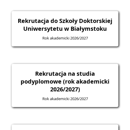
Rekrutacja do Szkoły Doktorskiej
Uniwersytetu w Białymstoku
Rok akademicki 2026/2027
Rekrutacja na studia
podyplomowe (rok akademicki
2026/2027)
Rok akademicki 2026/2027