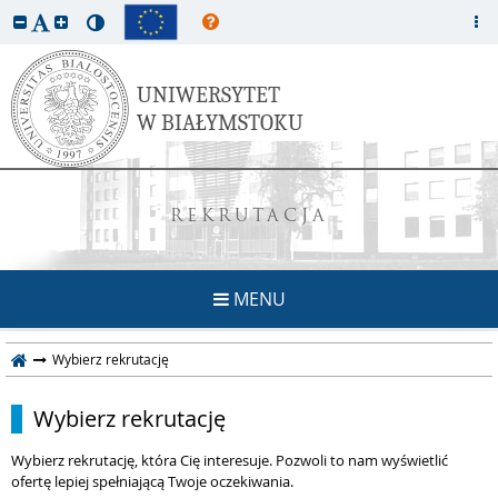
REKRUTACJA
MENU
Wybierz rekrutację
Wybierz rekrutację
Wybierz rekrutację, która Cię interesuje. Pozwoli to nam wyświetlić
ofertę lepiej spełniającą Twoje oczekiwania.