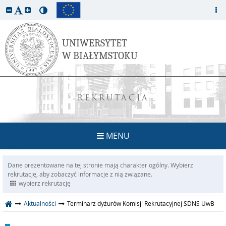
REKRUTACJA
MENU
Dane prezentowane na tej stronie mają charakter ogólny. Wybierz
rekrutację, aby zobaczyć informacje z nią związane.
wybierz rekrutację
Aktualności
Terminarz dyżurów Komisji Rekrutacyjnej SDNS UwB