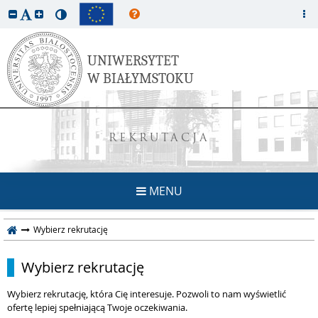
REKRUTACJA
MENU
Wybierz rekrutację
Wybierz rekrutację
Wybierz rekrutację, która Cię interesuje. Pozwoli to nam wyświetlić
ofertę lepiej spełniającą Twoje oczekiwania.