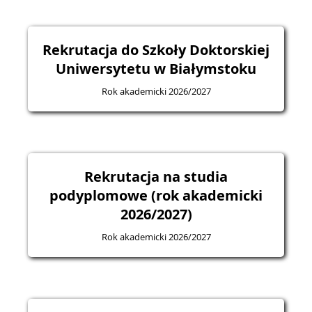
Rekrutacja do Szkoły Doktorskiej
Uniwersytetu w Białymstoku
Rok akademicki 2026/2027
Rekrutacja na studia
podyplomowe (rok akademicki
2026/2027)
Rok akademicki 2026/2027